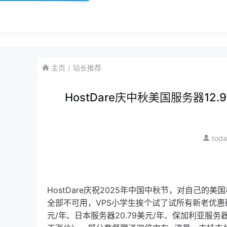
主页
站长推荐
HostDare庆中秋美国服务器1
tod
HostDare庆祝2025年中国中秋节，对自己的
全部不可用，VPS小学生挨个试了试所有新老优惠
元/年、日本服务器20.79美元/年、保加利亚服务