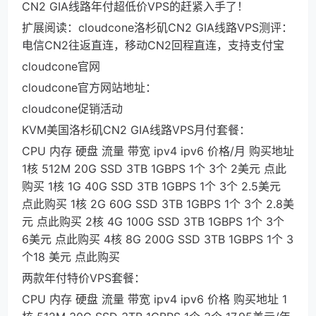
CN2 GIA线路年付超低价VPS的赶紧入手了！
扩展阅读：cloudcone洛杉矶CN2 GIA线路VPS测评：
电信CN2往返直连，移动CN2回程直连，支持支付宝
cloudcone官网
cloudcone官方网站地址：
cloudcone促销活动
KVM美国洛杉矶CN2 GIA线路VPS月付套餐：
CPU 内存 硬盘 流量 带宽 ipv4 ipv6 价格/月 购买地址
1核 512M 20G SSD 3TB 1GBPS 1个 3个 2美元 点此
购买 1核 1G 40G SSD 3TB 1GBPS 1个 3个 2.5美元
点此购买 1核 2G 60G SSD 3TB 1GBPS 1个 3个 2.8美
元 点此购买 2核 4G 100G SSD 3TB 1GBPS 1个 3个
6美元 点此购买 4核 8G 200G SSD 3TB 1GBPS 1个 3
个18 美元 点此购买
两款年付特价VPS套餐：
CPU 内存 硬盘 流量 带宽 ipv4 ipv6 价格 购买地址 1