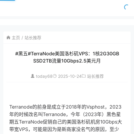
主页
站长推荐
#黑五#TerraNode美国洛杉矶VPS：1核2G30GB
SSD2TB流量10Gbps2.5美元月
today68
2025-10-24
站长推荐
Terranode的前身是成立于2018年的Vsphost，2023
年的时候改名叫Terranode，今年（2023年）黑色星
期五TerraNode促销自己的美国洛杉矶机房10Gbps大
带宽VPS，可能是因为是新商家没名气的原因，至少