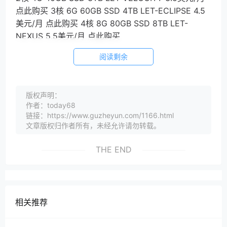
点此购买 3核 6G 60GB SSD 4TB LET-ECLIPSE 4.5
美元/月 点此购买 4核 8G 80GB SSD 8TB LET-
NEXUS 5.5美元/月 点此购买
阅读剩余
版权声明：
作者：today68
链接：https://www.guzheyun.com/1166.html
文章版权归作者所有，未经允许请勿转载。
THE END
相关推荐