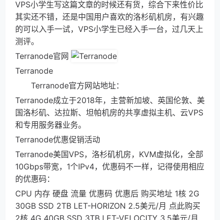
VPS小学生写这篇文章的时候还有货，综合下来性价比
其实还不错，还是中国用户喜欢的洛杉矶机房，有兴趣
的可以入手一试，VPS小学生已经入手一台，过几天上
测评。
Terranode官网
Terranode
Terranode官方网站地址：
Terranode成立于2018年，主营新加坡、英国伦敦、美
国洛杉矶、达拉斯、坦帕机房的共享虚拟主机、云VPS
和专用服务器业务。
Terranode优惠促销活动
Terranode美国VPS，洛杉矶机房，KVM虚拟化，全部
10Gbps带宽，1个IPv4，优惠码不一样，记得使用相应
的优惠码：
CPU 内存 硬盘 流量 优惠码 优惠后 购买地址 1核 2G
30GB SSD 2TB LET-HORIZON 2.5美元/月 点此购买
2核 4G 40GB SSD 3TB LET-VELOCITY 3.5美元/月