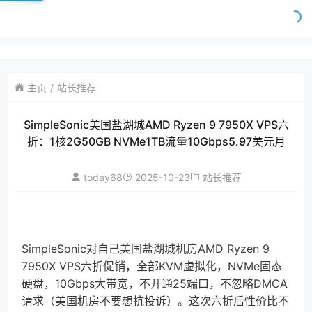
主页
站长推荐
SimpleSonic美国盐湖城AMD Ryzen 9 7950X VPS六
折：1核2G50GB NVMe1TB流量10Gbps5.97美元月
today68
2025-10-23
站长推荐
SimpleSonic对自己美国盐湖城机房AMD Ryzen 9
7950X VPS六折促销，全部KVM虚拟化，NVMe固态
硬盘，10Gbps大带宽，不开通25端口，不忽略DMCA
请求（美国机房不要想抗投诉）。这次六折后性价比不