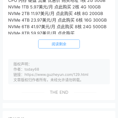
CPU 内存 硬盘 流量 优惠价 购买地址 1核 2G 50GB
NVMe 1TB 5.97美元/月 点此购买 2核 4G 100GB
NVMe 2TB 11.97美元/月 点此购买 4核 8G 200GB
NVMe 4TB 23.97美元/月 点此购买 6核 16G 300GB
NVMe 6TB 41.97美元/月 点此购买 8核 24G 500GB
NVMe 8TB 59.97美元/月 点此购买
阅读剩余
版权声明：
作者：today68
链接：https://www.guzheyun.com/129.html
文章版权归作者所有，未经允许请勿转载。
THE END