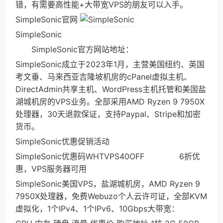
错，有需要高性能+大带宽VPS的朋友可以入手。
SimpleSonic官网
SimpleSonic
SimpleSonic官方网站地址：
SimpleSonic成立于2023年1月，主营美国纽约、英国
考文垂、马来西亚吉隆坡机房的cPanel虚拟主机、
DirectAdmin共享主机、WordPress主机托管和美国盐
湖城机房的VPS业务。全部采用AMD Ryzen 9 7950X
处理器，30天退款保证，支持Paypal、Stripe和加密
货币。
SimpleSonic优惠促销活动
SimpleSonic优惠码WHTVPS40OFF 6折优
惠，VPS服务器可用
SimpleSonic美国VPS，盐湖城机房，AMD Ryzen 9
7950X处理器，免费Webuzo个人云许可证，全部KVM
虚拟化，1个IPv4、1个IPv6、10Gbps大带宽：