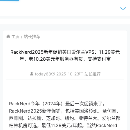
主页
站长推荐
RackNerd2025新年促销美国爱尔兰VPS：11.29美元
年，老10.28美元年服务器有货，支持支付宝
today68
2025-10-23
站长推荐
RackNerd今年（2024年）最后一次促销来了，
RackNerd2025新年促销，包括美国洛杉矶、圣何塞、
西雅图、达拉斯、芝加哥、纽约、亚特兰大、爱尔兰都
柏林机房可选，最低11.29美元/年起。当然RackNerd