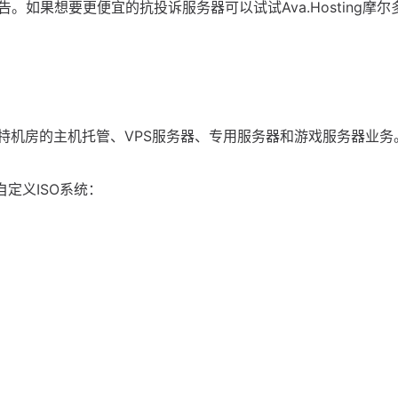
如果想要更便宜的抗投诉服务器可以试试Ava.Hosting摩尔
加勒斯特机房的主机托管、VPS服务器、专用服务器和游戏服务器业务
可自定义ISO系统：