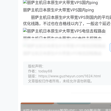
丽萨主机日本原生IP大带宽VPS国内ping
丽萨主机日本原生IP大带宽VPS到国内的平均延迟
优化线路，不过也在合格线以内了，一般这个延迟
丽萨主机日本原生IP大带宽VPS电信去程路由
丽萨主机日本原生IP大带宽VPS电信回程路由
版权声明：
丽萨主机日本原生IP大带宽VPS联通去程路由
作者：today68
链接：https://www.guzheyun.com/1624.html
文章版权归作者所有，未经允许请勿转载。
丽萨主机日本原生IP大带宽VPS联通回程路由
丽萨主机日本原生IP大带宽VPS移动去程路由