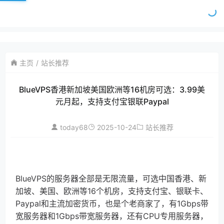
主页
站长推荐
BlueVPS香港新加坡美国欧洲等16机房可选：3.99美
元月起，支持支付宝银联Paypal
today68
2025-10-24
站长推荐
BlueVPS的服务器全部是无限流量，可选中国香港、新
加坡、美国、欧洲等16个机房，支持支付宝、银联卡、
Paypal和主流加密货币，也是个老商家了，有1Gbps带
宽服务器和1Gbps带宽服务器，还有CPU专用服务器，