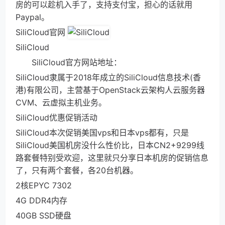
房的可以趁机入手了，支持支付宝，担心的话就用
Paypal。
SiliCloud官网
SiliCloud
SiliCloud官方网站地址：
SiliCloud隶属于2018年成立的SiliCloud信息技术(香
港)有限公司，主营基于OpenStack云架构人云服务器
CVM、云虚拟主机业务。
SiliCloud优惠促销活动
SiliCloud本次促销美国vps和日本vps都有，只是
SiliCloud美国机房没什么性价比，日本CN2+9299线
路套餐特别受欢迎，这里就只分享日本机房的促销信息
了，只有两个套餐，各20台机器。
2核EPYC 7302
4G DDR4内存
40GB SSD硬盘