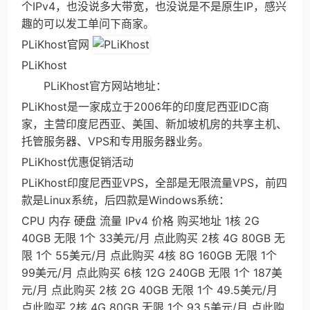
个IPv4，也没说多大带宽，也没说是不是原生IP，感兴
趣的可以发工单问下商家。
PLiKhost官网
PLiKhost
PLiKhost官方网站地址：
PLiKhost是一家成立于2006年的印度尼西亚IDC商
家，主营印度尼西亚、美国、新加坡机房的共享主机、
托管服务器、VPS和专用服务器业务。
PLiKhost优惠促销活动
PLiKhost印度尼西亚VPS，全部是无限流量VPS，前四
款是Linux系统，后四款是Windows系统：
CPU 内存 硬盘 流量 IPv4 价格 购买地址 1核 2G
40GB 无限 1个 33美元/月 点此购买 2核 4G 80GB 无
限 1个 55美元/月 点此购买 4核 8G 160GB 无限 1个
99美元/月 点此购买 6核 12G 240GB 无限 1个 187美
元/月 点此购买 2核 2G 40GB 无限 1个 49.5美元/月
点此购买 2核 4G 80GB 无限 1个 93.5美元/月 点此购