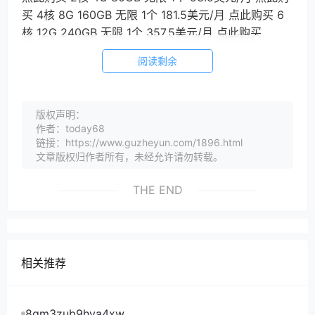
买 4核 8G 160GB 无限 1个 181.5美元/月 点此购买 6
核 12G 240GB 无限 1个 357.5美元/月 点此购买
阅读剩余
版权声明：
作者：today68
链接：https://www.guzheyun.com/1896.html
文章版权归作者所有，未经允许请勿转载。
THE END
相关推荐
8gm3zub9hya4xw