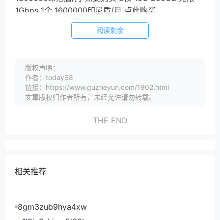
1Gbps 1个 1600000印尼盾/月 点此购买
阅读剩余
版权声明：
作者：today68
链接：https://www.guzheyun.com/1902.html
文章版权归作者所有，未经允许请勿转载。
THE END
相关推荐
8gm3zub9hya4xw