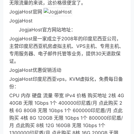
无限流量的来说，这价格很便宜了。
JogjaHost官网
JogjaHost
JogjaHost官方网站地址：
JogjaHost是一家成立于2008年的印度尼西亚公司，
主营印度尼西亚机房虚拟主机、VPS主机、专用主机、
专用服务器、电子邮件托管等业务，提供30天退款保
证。
JogjaHost优惠促销活动
JogjaHost印度尼西亚vps，KVM虚拟化，免费每日备
份：
CPU 内存 硬盘 流量 带宽 IPv4 价格 购买地址 2核 4G
40GB 无限 1Gbps 1个 400000印尼盾/月 点此购买 2
核 6G 80GB 无限 1Gbps 1个 600000印尼盾/月 点此
购买 4核 8G 120GB 无限 1Gbps 1个 800000印尼盾/
月 点此购买 8核 12G 160GB 无限 1Gbps 1个
1300000印尼盾/月 点此购买 8核 16G 200GB 无限