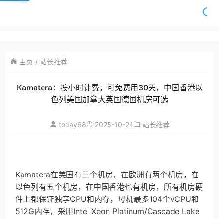
主页
站长推荐
Kamatera：按小时计费，可免费用30天，中国香港以
色列美国加拿大英国德国机房可选
today68
2025-10-24
站长推荐
Kamatera在美国有三个机房，在欧洲有两个机房，在
以色列有五个机房，在中国香港也有机房，所有机房硬
件上都保证独享CPU和内存，母机最多104个vCPU和
512G内存，采用Intel Xeon Platinum/Cascade Lake