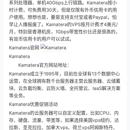
系列处理器、单机40Gbps上行链路。Kamatera按小
时计费，可免费用30天，但是仅限有外币信用卡的用
户使用。想想也是，要是支持支付宝或者Paypal，怕
早让人撸报废了。Kamatera的VPS按月计费才4美元/
月，特别是香港机房，1Gbps带宽性价比还是很高的，
有双币信用卡的用户可以试试。
Kamatera官网
Kamatera
Kamatera官方网站地址：
Kamatera成立于1995年，目前在全球有13个数据中心
运营，在全球拥有数千台服务器主营云服务器、云储蓄
块、云负载均衡、云防火墙、全托管云、IaaS解决方案
等业务。
Kamatera优惠促销活动
Kamatera的云服务器可以自定义配置，比如CPU、内
存、硬盘、流量、带宽等，如果选择美国vps纽约、达
拉斯、圣克拉拉、加拿大vps、荷兰vps阿姆斯特丹、