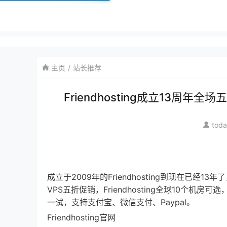
主页
站长推荐
Friendhosting成立13周
tod
成立于2009年的Friendhosting到现在已经1
VPS五折促销，Friendhosting全球10个机
一试，支持支付宝、微信支付、Paypal。
Friendhosting官网