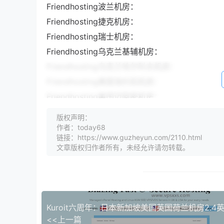
Friendhosting波兰机房：
Friendhosting捷克机房：
Friendhosting瑞士机房：
Friendhosting乌克兰基辅机房：
Friendhosting乌克兰哈尔科夫机房：
Friendhosting美国洛杉矶机房：
Friendhosting美国迈阿密机房：
版权声明：
作者：today68
链接：https://www.guzheyun.com/2110.html
文章版权归作者所有，未经允许请勿转载。
<<上一篇