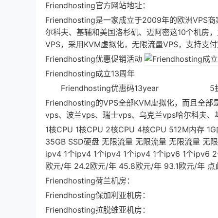
Friendhosting官方网站地址：
Friendhosting是一家成立于2009年的欧
尔科夫、基辅和美国洛杉矶、迈阿密这10个机房，主要有
VPS，采用KVM虚拟化，无限流量VPS，支持支
Friendhosting优惠促销活动
Friendhosting成立13周年
Friendhosting优惠码13year 5
Friendhosting的VPS全部KVM虚拟化，而
vps、波兰vps、瑞士vps、乌克兰vps哈尔科
1核CPU 1核CPU 2核CPU 4核CPU 512M内存 1
35GB SSD硬盘 无限流量 无限流量 无限流量 无限流量
ipv4 1个ipv4 1个ipv4 1个ipv4 1个ipv6 1个ipv
欧元/年 24.2欧元/年 45.8欧元/年 93.1欧元/年
Friendhosting荷兰机房：
Friendhosting保加利亚机房：
Friendhosting拉脱维亚机房：