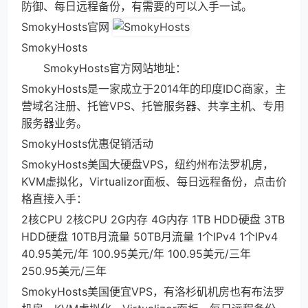
防御、每日远程备份，有需要的可以入手一试。
SmokyHosts官网
SmokyHosts
SmokyHosts官方网站地址：
SmokyHosts是一家成立于2014年的印度IDC商家，主
营域名注册、托管VPS、托管服务器、共享主机、专用
服务器业务。
SmokyHosts优惠促销活动
SmokyHosts美国大硬盘VPS，纽约州布法罗机房，
KVM虚拟化，Virtualizor面板、每日远程备份，点击价
格直接入手：
2核CPU 2核CPU 2G内存 4G内存 1TB HDD硬盘 3TB
HDD硬盘 10TB月流量 50TB月流量 1个IPv4 1个IPv4
40.95美元/年 100.95美元/年 100.95美元/三年
250.95美元/三年
SmokyHosts美国便宜VPS，有洛杉矶机房也有布法罗