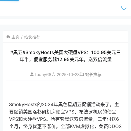
主页
站长推荐
#黑五#SmokyHosts美国大硬盘VPS：100.95美元三
年半，便宜服务器12.95美元年，送双倍流量
today68
2025-10-28
站长推荐
SmokyHosts的2024年黑色星期五促销活动来了，主
要促销美国洛杉矶机房便宜VPS、布法罗机房的便宜
VPS和大硬盘VPS。所有套餐送双倍流量，三年付送6
个月，终身优惠不涨价。全部KVM虚拟化，免费DDOS