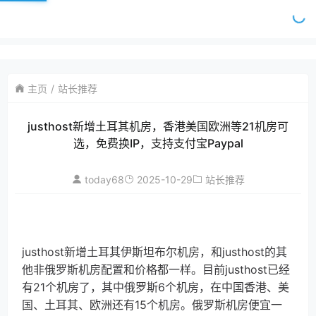
主页
站长推荐
justhost新增土耳其机房，香港美国欧洲等21机房可
选，免费换IP，支持支付宝Paypal
today68
2025-10-29
站长推荐
justhost新增土耳其伊斯坦布尔机房，和justhost的其
他非俄罗斯机房配置和价格都一样。目前justhost已经
有21个机房了，其中俄罗斯6个机房，在中国香港、美
国、土耳其、欧洲还有15个机房。俄罗斯机房便宜一