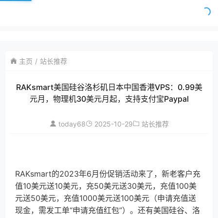
主页
站长推荐
RAKsmart美国硅谷洛杉矶日本中国香港VPS：0.99美
元月，物理机30美元月起，支持支付宝Paypal
today68
2025-10-29
站长推荐
RAKsmart的2023年6月份促销活动来了，新老客户充
值10美元送10美元，充50美元送30美元，充值100美
元送50美元，充值1000美元送100美元（申请充值送
现金，需发工单“申请充值红包”）。还有美国硅谷、洛