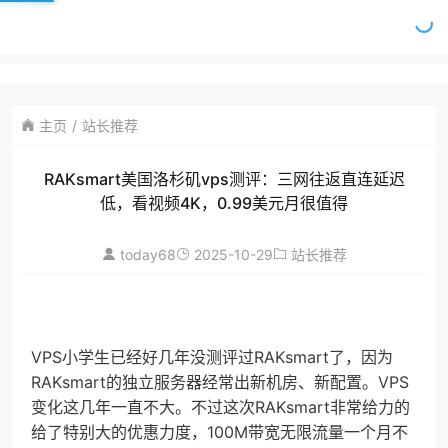
主页
站长推荐
RAKsmart美国洛杉矶vps测评：三网往返直连延迟
低，看视频4K，0.99美元月很值得
today68
2025-10-29
站长推荐
VPS小学生已经好几年没测评过RAKsmart了，因为
RAKsmart的独立服务器经常出新机房、新配置。VPS
变化这几年一直不大。不过这次RAKsmart非常给力的
给了特别大的优惠力度，100M带宽无限流量一个月不