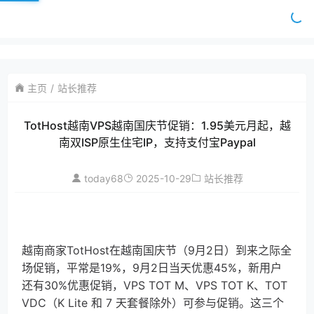
主页
站长推荐
TotHost越南VPS越南国庆节促销：1.95美元月起，越
南双ISP原生住宅IP，支持支付宝Paypal
today68
2025-10-29
站长推荐
越南商家TotHost在越南国庆节（9月2日）到来之际全
场促销，平常是19%，9月2日当天优惠45%，新用户
还有30%优惠促销，VPS TOT M、VPS TOT K、TOT
VDC（K Lite 和 7 天套餐除外）可参与促销。这三个