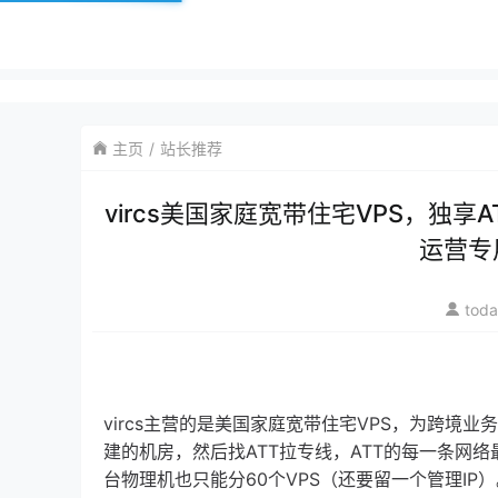
主页
站长推荐
vircs美国家庭宽带住宅VPS，独享
运营专
tod
vircs主营的是美国家庭宽带住宅VPS，为跨境
建的机房，然后找ATT拉专线，ATT的每一条网络最
台物理机也只能分60个VPS（还要留一个管理IP）