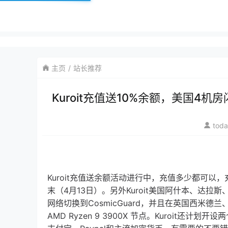
主页
站长推荐
Kuroit充值送10%余额，美国4
tod
Kuroit充值送余额活动进行中，充值多少都可
末（4月13日）。另外Kuroit美国阿什本、达拉斯
网络切换到CosmicGuard，并且在英国西米
AMD Ryzen 9 3900X 节点。Kuroit