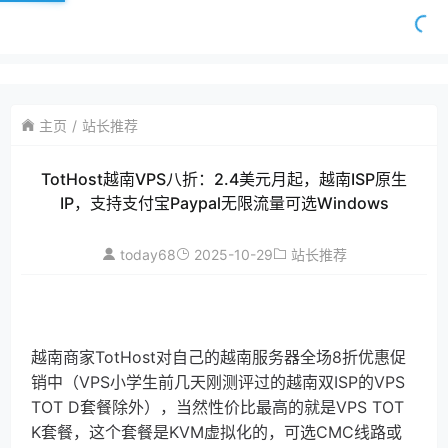
主页
站长推荐
TotHost越南VPS八折：2.4美元月起，越南ISP原生
IP，支持支付宝Paypal无限流量可选Windows
today68
2025-10-29
站长推荐
越南商家TotHost对自己的越南服务器全场8折优惠促
销中（VPS小学生前几天刚测评过的越南双ISP的VPS
TOT D套餐除外），当然性价比最高的就是VPS TOT
K套餐，这个套餐是KVM虚拟化的，可选CMC线路或