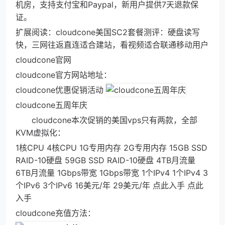
机房，支持支付宝和Paypal，新用户提供7天退款保
证。
扩展阅读：cloudcone美国SC2套餐测评：硬盘读写
快，三网往返直连适合建站，看视频适合联通移动用户
cloudcone官网
cloudcone官方网站地址：
cloudcone优惠促销活动
cloudcone五周年庆
cloudcone本次促销的美国vps只有两款，全部
KVM虚拟化：
1核CPU 4核CPU 1G专用内存 2G专用内存 15GB SSD
RAID-10硬盘 59GB SSD RAID-10硬盘 4TB月流量
6TB月流量 1Gbps带宽 1Gbps带宽 1个IPv4 1个IPv4 3
个IPv6 3个IPv6 16美元/年 29美元/年 点此入手 点此
入手
cloudcone充值方法：