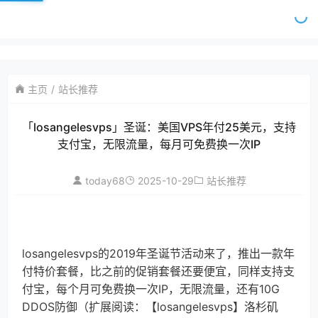
主页
站长推荐
「losangelesvps」圣诞：美国VPS年付25美元，支持
支付宝，无限流量，每月可免费换一次IP
today68
2025-10-29
站长推荐
losangelesvps的2019年圣诞节活动来了，推出一款年
付特价套餐，比之前的促销套餐还要便宜，同样支持支
付宝，每个月可免费换一次IP，无限流量，还有10G
DDOS防御（扩展阅读：【losangelesvps】洛杉矶