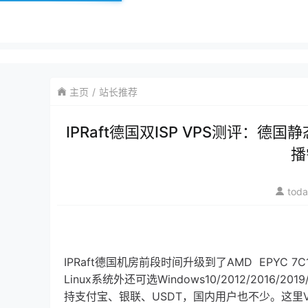
主页
站长推荐
IPRaft德国双ISP VPS测评：德
播
tod
IPRaft德国机房前段时间升级到了AMD EPYC 7C
Linux系统外还可选Windows10/2012/2016/
持支付宝、银联、USDT，国内用户也不少。这里VPS