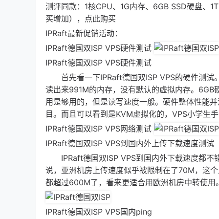
测评同款：1核CPU、1G内存、6GB SSD硬盘、1
买增加），点此购买
IPRaft最新促销活动：
IPRaft德国双ISP VPS硬件测试
IPRaft德国双ISP VPS硬件测试
首先看一下IPRaft德国双ISP VPS的硬件测试。
读出来991M的内存，没有默认的虚拟内存。6GB硬
用是够用的，但是读写速度一般。硬件整体性能并
目。而且可以看到是KVM虚拟化的，VPS小学生手
IPRaft德国双ISP VPS网络测试
IPRaft德国双ISP VPS到国内外上传下载速度测试
IPRaft德国双ISP VPS到国内外下载速度
说，亚洲机房上传速度似乎被限制在了70M，这
都超过600M了，看来更适合用欧洲机房中转使用
IPRaft德国双ISP VPS国内ping