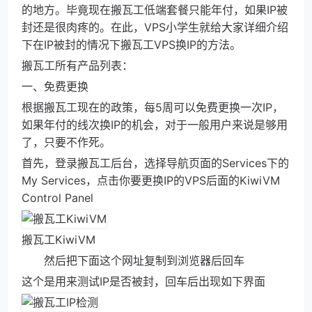
的地方。毕竟现在搬瓦工低端套餐只能年付，如果IP被
封还是很肉疼的。在此，VPS小学生就给大家详细介绍
下在IP被封的情况下搬瓦工VPS换IP的方法。
搬瓦工所有产品列表：
一、免费更换
根据搬瓦工现在的政策，每5周可以免费更换一次IP，
如果年付的线次换IP的机会，对于一般用户来说是够用
了，只要不作死。
首先，登录搬瓦工后台，选择导航页面的Services下的
My Services，点击你要更换IP的VPS后面的KiwiVM
Control Panel
搬瓦工KiwiVM
然后把下面这个网址复制到浏览器后回车
这个是用来测试IP是否被封，回车后出现如下界面