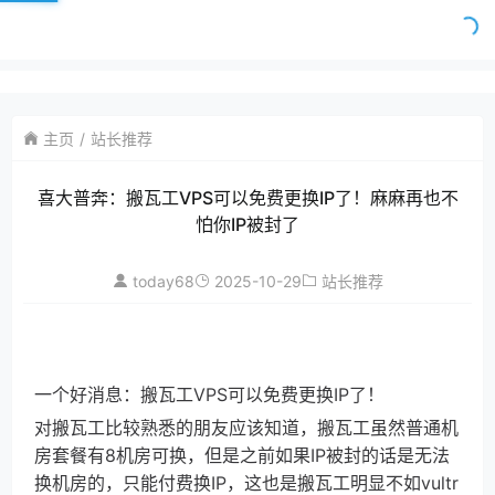
主页
站长推荐
喜大普奔：搬瓦工VPS可以免费更换IP了！麻麻再也不
怕你IP被封了
today68
2025-10-29
站长推荐
一个好消息：搬瓦工VPS可以免费更换IP了！
对搬瓦工比较熟悉的朋友应该知道，搬瓦工虽然普通机
房套餐有8机房可换，但是之前如果IP被封的话是无法
换机房的，只能付费换IP，这也是搬瓦工明显不如vultr