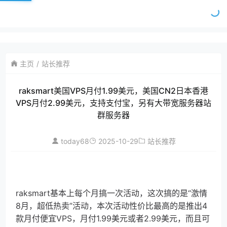
主页
站长推荐
raksmart美国VPS月付1.99美元，美国CN2日本香港
VPS月付2.99美元，支持支付宝，另有大带宽服务器站
群服务器
today68
2025-10-29
站长推荐
raksmart基本上每个月搞一次活动，这次搞的是“激情
8月，超低热卖”活动，本次活动性价比最高的是推出4
款月付便宜VPS，月付1.99美元或者2.99美元，而且可