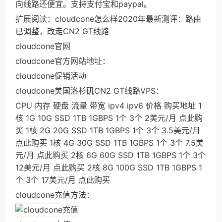
向线路还便宜。支持支付宝和paypal。
扩展阅读：cloudcone怎么样2020年最新测评：路由
已调整，改走CN2 GT线路
cloudcone官网
cloudcone官方网站地址：
cloudcone促销活动
cloudcone美国洛杉矶CN2 GT线路VPS：
CPU 内存 硬盘 流量 带宽 ipv4 ipv6 价格 购买地址 1
核 1G 10G SSD 1TB 1GBPS 1个 3个 2美元/月 点此购
买 1核 2G 20G SSD 1TB 1GBPS 1个 3个 3.5美元/月
点此购买 1核 4G 30G SSD 1TB 1GBPS 1个 3个 7.5美
元/月 点此购买 2核 6G 60G SSD 1TB 1GBPS 1个 3个
12美元/月 点此购买 2核 8G 100G SSD 1TB 1GBPS 1
个 3个 17美元/月 点此购买
cloudcone充值方法：