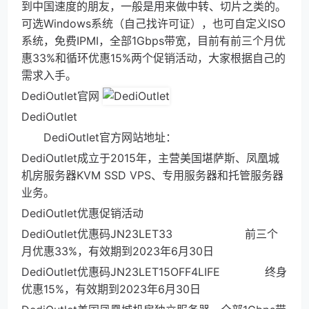
到中国速度的朋友，一般是用来做中转、切片之类的。
可选Windows系统（自己找许可证），也可自定义ISO
系统，免费IPMI，全部1Gbps带宽，目前有前三个月优
惠33%和循环优惠15%两个促销活动，大家根据自己的
需求入手。
DediOutlet官网
DediOutlet
DediOutlet官方网站地址：
DediOutlet成立于2015年，主营美国堪萨斯、凤凰城
机房服务器KVM SSD VPS、专用服务器和托管服务器
业务。
DediOutlet优惠促销活动
DediOutlet优惠码JN23LET33 前三个
月优惠33%，有效期到2023年6月30日
DediOutlet优惠码JN23LET15OFF4LIFE 终身
优惠15%，有效期到2023年6月30日