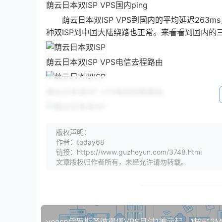
荫云日本双ISP VPS国内ping
荫云日本双ISP VPS到国内的平均延迟263
种双ISP到中国大陆绕路也正常。来看看到国内的
荫云日本双ISP VPS电信去程路由
荫云日本双ISP VPS电信回程路由
荫云日本双ISP VPS联通去程路由
版权声明：
作者：today68
荫云日本双ISP VPS联通回程路由
链接：https://www.guzheyun.com/3748.html
文章版权归作者所有，未经允许请勿转载。
荫云日本双ISP VPS移动去程路由
荫云日本双ISP VPS移动回程路由