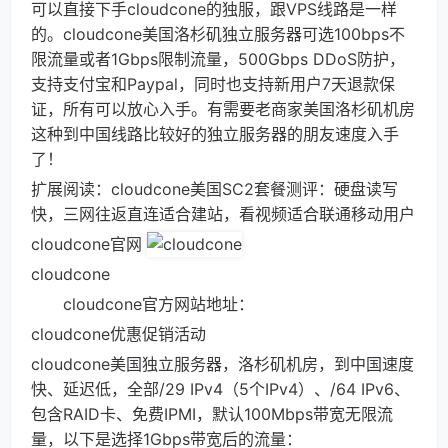
可以直接下手cloudcone的独服，跟VPS线路是一样
的。cloudcone美国洛杉矶独立服务器可选100bps不
限流量或者1Gbps限制流量，500Gbps DDoS防护，
支持支付宝和Paypal，同时也支持新用户7天退款保
证，所有可以放心入手。有需要老商家美国洛杉矶机房
这种到中国线路比较好的独立服务器的朋友速度入手
了！
扩展阅读：cloudcone美国SC2套餐测评：硬盘读写
快，三网往返直连适合建站，看视频适合联通移动用户
cloudcone官网
cloudcone
cloudcone官方网站地址：
cloudcone优惠促销活动
cloudcone美国独立服务器，洛杉矶机房，到中国速度
快、延迟低，全部/29 IPv4（5个IPv4）、/64 IPv6、
包含RAID卡、免费IPMI，默认100Mbps带宽无限流
量，以下是选择1Gbps带宽后的流量：