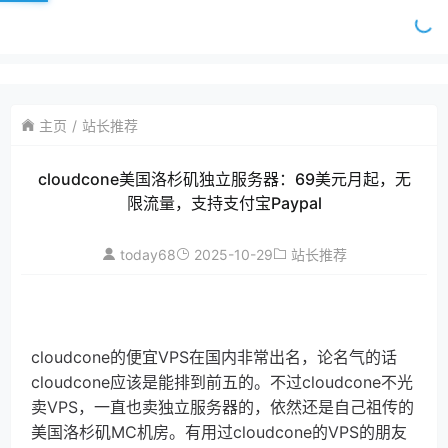
主页
站长推荐
cloudcone美国洛杉矶独立服务器：69美元月起，无
限流量，支持支付宝Paypal
today68
2025-10-29
站长推荐
cloudcone的便宜VPS在国内非常出名，论名气的话
cloudcone应该是能排到前五的。不过cloudcone不光
卖VPS，一直也卖独立服务器的，依然还是自己祖传的
美国洛杉矶MC机房。有用过cloudcone的VPS的朋友