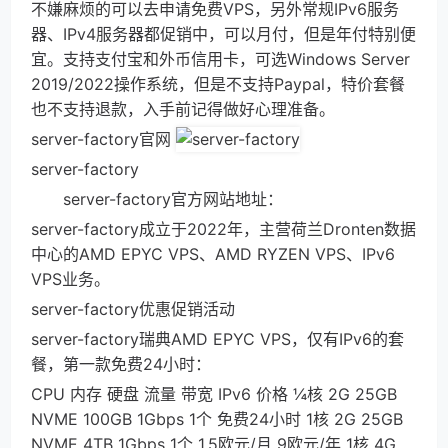
不嫌麻烦的可以去申请免费VPS，另外常规IPv6服务
器、IPv4服务器都促销中，可以月付，但是年付特别便
宜。支持支付宝和外币信用卡，可选Windows Server
2019/2022操作系统，但是不支持Paypal，特价套餐
也不支持退款，入手前记得做好心理准备。
server-factory官网
server-factory
server-factory官方网站地址：
server-factory成立于2022年，主营荷兰Dronten数据
中心的AMD EPYC VPS、AMD RYZEN VPS、IPv6
VPS业务。
server-factory优惠促销活动
server-factory瑞典AMD EPYC VPS，仅有IPv6的套
餐，第一款免费24小时：
CPU 内存 硬盘 流量 带宽 IPv6 价格 ¼核 2G 25GB
NVME 100GB 1Gbps 1个 免费24小时 1核 2G 25GB
NVME 4TB 1Gbps 1个 1.5欧元/月 9欧元/年 1核 4G