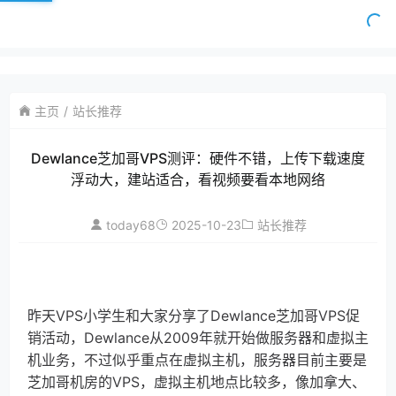
主页
站长推荐
Dewlance芝加哥VPS测评：硬件不错，上传下载速度
浮动大，建站适合，看视频要看本地网络
today68
2025-10-23
站长推荐
昨天VPS小学生和大家分享了Dewlance芝加哥VPS促
销活动，Dewlance从2009年就开始做服务器和虚拟主
机业务，不过似乎重点在虚拟主机，服务器目前主要是
芝加哥机房的VPS，虚拟主机地点比较多，像加拿大、