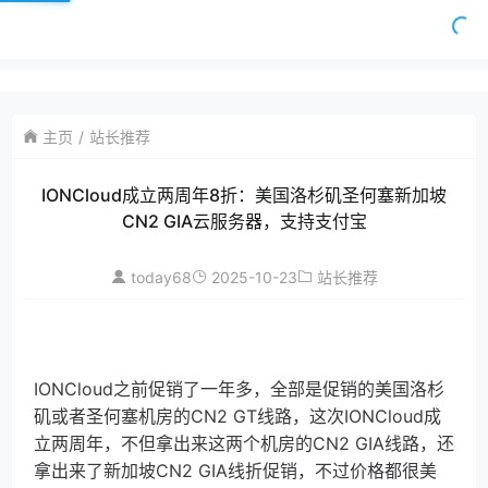
主页
站长推荐
IONCloud成立两周年8折：美国洛杉矶圣何塞新加坡
CN2 GIA云服务器，支持支付宝
today68
2025-10-23
站长推荐
IONCloud之前促销了一年多，全部是促销的美国洛杉
矶或者圣何塞机房的CN2 GT线路，这次IONCloud成
立两周年，不但拿出来这两个机房的CN2 GIA线路，还
拿出来了新加坡CN2 GIA线折促销，不过价格都很美