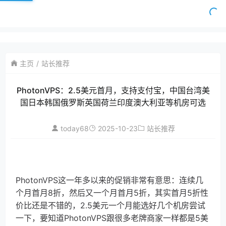
主页
站长推荐
PhotonVPS：2.5美元首月，支持支付宝，中国台湾美
国日本韩国俄罗斯英国荷兰印度澳大利亚等机房可选
today68
2025-10-23
站长推荐
PhotonVPS这一年多以来的促销非常有意思：连续几
个月首月8折，然后又一个月首月5折，其实首月5折性
价比还是不错的，2.5美元一个月能选好几个机房尝试
一下，要知道PhotonVPS跟很多老牌商家一样都是5美