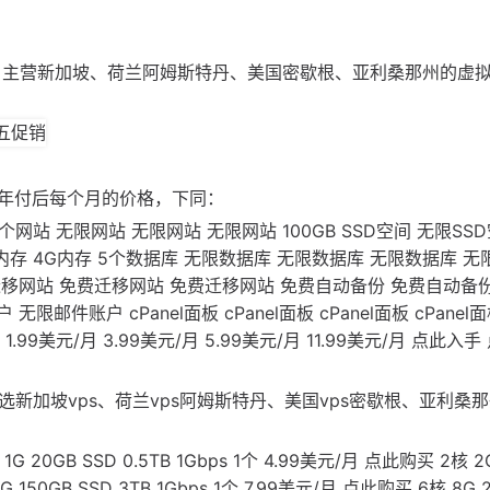
安娜堡，主营新加坡、荷兰阿姆斯特丹、美国密歇根、亚利桑那州的虚
为年付后每个月的价格，下同：
MAX 1个网站 无限网站 无限网站 无限网站 100GB SSD空间 无限SS
2G内存 4G内存 5个数据库 无限数据库 无限数据库 无限数据库 
迁移网站 免费迁移网站 免费迁移网站 免费自动备份 免费自动备份
件账户 cPanel面板 cPanel面板 cPanel面板 cPanel
.99美元/月 3.99美元/月 5.99美元/月 11.99美元/月 点此入手
硬盘，可选新加坡vps、荷兰vps阿姆斯特丹、美国vps密歇根、亚利桑
 20GB SSD 0.5TB 1Gbps 1个 4.99美元/月 点此购买 2核 2
G 150GB SSD 3TB 1Gbps 1个 7.99美元/月 点此购买 6核 8G 