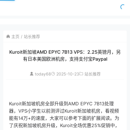
主页
站长推荐
Kuroit新加坡AMD EPYC 7B13 VPS：2.25英镑月，另
有日本美国欧洲机房，支持支付宝Paypal
today68
2025-10-23
站长推荐
Kuroit新加坡机房全部升级到AMD EPYC 7B13处理
器，VPS小学生以前测评过Kuroit新加坡机房，看视频
能有14万+的速度，大家可以参考下面的扩展阅读。为
了庆祝新加坡机房升级，Kuroit全场优惠25%促销中，