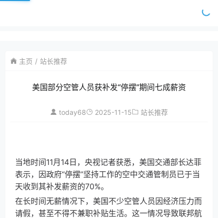
主页
站长推荐
美国部分空管人员获补发“停摆”期间七成薪资
today68
2025-11-15
站长推荐
当地时间11月14日，央视记者获悉，美国交通部长达菲
表示，因政府“停摆”坚持工作的空中交通管制员已于当
天收到其补发薪资的70%。
在长时间无薪情况下，美国不少空管人员因经济压力而
请假，甚至不得不兼职补贴生活。这一情况导致联邦航