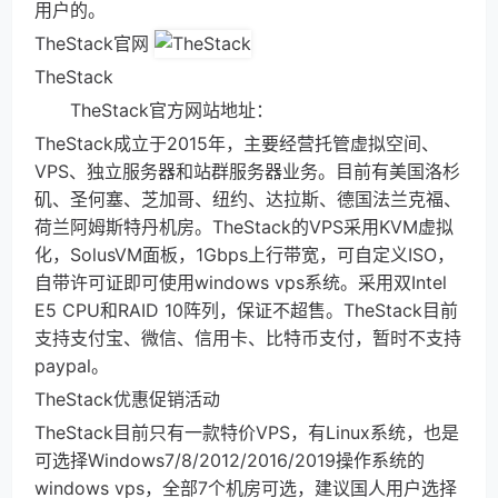
用户的。
TheStack官网
TheStack
TheStack官方网站地址：
TheStack成立于2015年，主要经营托管虚拟空间、
VPS、独立服务器和站群服务器业务。目前有美国洛杉
矶、圣何塞、芝加哥、纽约、达拉斯、德国法兰克福、
荷兰阿姆斯特丹机房。TheStack的VPS采用KVM虚拟
化，SolusVM面板，1Gbps上行带宽，可自定义ISO，
自带许可证即可使用windows vps系统。采用双Intel
E5 CPU和RAID 10阵列，保证不超售。TheStack目前
支持支付宝、微信、信用卡、比特币支付，暂时不支持
paypal。
TheStack优惠促销活动
TheStack目前只有一款特价VPS，有Linux系统，也是
可选择Windows7/8/2012/2016/2019操作系统的
windows vps，全部7个机房可选，建议国人用户选择