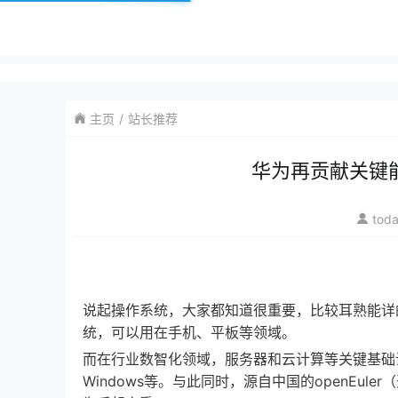
主页
站长推荐
华为再贡献关键能
tod
说起操作系统，大家都知道很重要，比较耳熟能详
统，可以用在手机、平板等领域。
而在行业数智化领域，服务器和云计算等关键基础设
Windows等。与此同时，源自中国的openEul