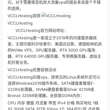
元，对于需要南亚机房大流量vps的朋友来说是个不错
的选择。
VCCLHosting官网
VCCLHosting
VCCLHosting官方网站地址：
VCCLHosting是一家成立于2019年的印度服务器商
家，主营印度科尔哈普尔、美国达拉斯、德国柏林机房
的NVMe VPS、GPU服务器、RTX 5000 GPU服务
器、RTX A4000 GPU服务器、专用根服务器、虚拟主
机托管业务。
VCCLHosting优惠促销活动
VCCLHosting印度vps，除常见的Linux系统外还可以
选择Windows2019操作系统，SATA硬盘套餐是E-
2226G处理器，NVMe硬盘套餐是Silver 4210R或
Bronze 3206R处理器，全部是DDR4内存：
CPU 内存 硬盘 月流量 带宽 IPv4 价格 购买地址 1核
1G 30GB SATA 10TB 1Gbps 1个 384卢比/月 点此购