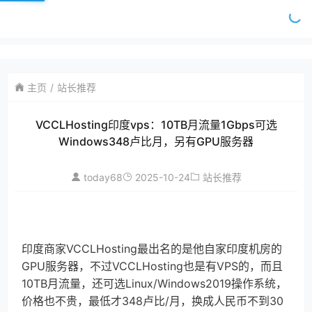
主页
站长推荐
VCCLHosting印度vps：10TB月流量1Gbps可选
Windows348卢比月，另有GPU服务器
today68
2025-10-24
站长推荐
印度商家VCCLHosting最出名的是他自家印度机房的
GPU服务器，不过VCCLHosting也是有VPS的，而且
10TB月流量，还可选Linux/Windows2019操作系统，
价格也不贵，最低才348卢比/月，换成人民币不到30