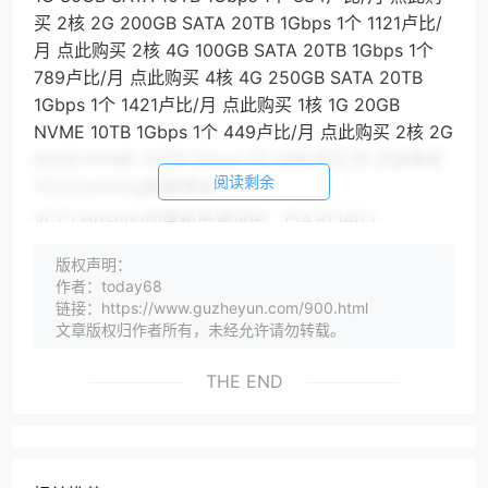
买 2核 2G 200GB SATA 20TB 1Gbps 1个 1121卢比/
月 点此购买 2核 4G 100GB SATA 20TB 1Gbps 1个
789卢比/月 点此购买 4核 4G 250GB SATA 20TB
1Gbps 1个 1421卢比/月 点此购买 1核 1G 20GB
NVME 10TB 1Gbps 1个 449卢比/月 点此购买 2核 2G
60GB NVME 20TB 1Gbps 1个 699卢比/月 点此购买
阅读剩余
VCCLHosting机房测试
VCCLHosting印度机房测试IP：154.91.140.1
版权声明：
作者：today68
链接：https://www.guzheyun.com/900.html
文章版权归作者所有，未经允许请勿转载。
THE END