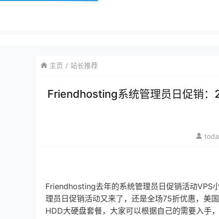
主页
站长推荐
Friendhosting系统管理员日
tod
Friendhosting去年的系统管理员日促销活动VP
理员日促销活动又来了，还是全场75折优惠，美国
HDD大硬盘套餐，大家可以根据自己的需要入手，