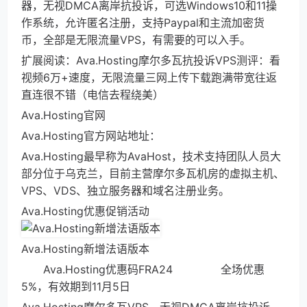
器，无视DMCA离岸抗投诉，可选Windows10和11操
作系统，允许匿名注册，支持Paypal和主流加密货
币，全部是无限流量VPS，有需要的可以入手。
扩展阅读：Ava.Hosting摩尔多瓦抗投诉VPS测评：看
视频6万+速度，无限流量三网上传下载跑满带宽往返
直连很不错（电信去程绕美）
Ava.Hosting官网
Ava.Hosting官方网站地址：
Ava.Hosting最早称为AvaHost，技术支持团队人员大
部分位于乌克兰，目前主营摩尔多瓦机房的虚拟主机、
VPS、VDS、独立服务器和域名注册业务。
Ava.Hosting优惠促销活动
Ava.Hosting新增法语版本
Ava.Hosting优惠码FRA24 全场优惠
5%，有效期到11月5日