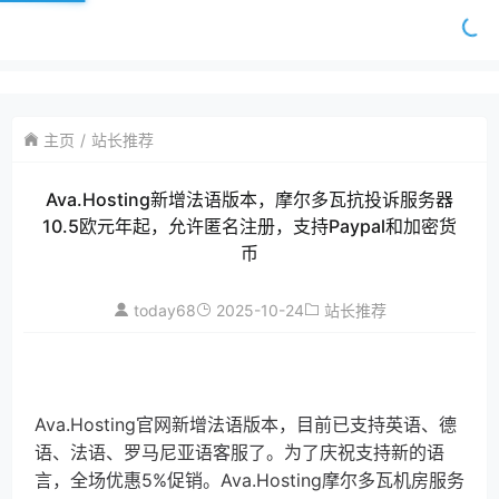
主页
站长推荐
Ava.Hosting新增法语版本，摩尔多瓦抗投诉服务器
10.5欧元年起，允许匿名注册，支持Paypal和加密货
币
today68
2025-10-24
站长推荐
Ava.Hosting官网新增法语版本，目前已支持英语、德
语、法语、罗马尼亚语客服了。为了庆祝支持新的语
言，全场优惠5%促销。Ava.Hosting摩尔多瓦机房服务