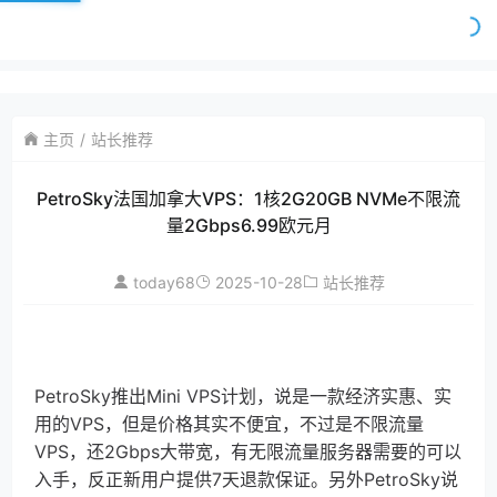
主页
站长推荐
PetroSky法国加拿大VPS：1核2G20GB NVMe不限流
量2Gbps6.99欧元月
today68
2025-10-28
站长推荐
PetroSky推出Mini VPS计划，说是一款经济实惠、实
用的VPS，但是价格其实不便宜，不过是不限流量
VPS，还2Gbps大带宽，有无限流量服务器需要的可以
入手，反正新用户提供7天退款保证。另外PetroSky说