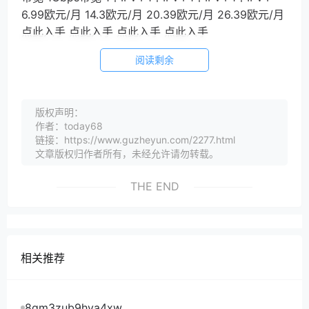
6.99欧元/月 14.3欧元/月 20.39欧元/月 26.39欧元/月
点此入手 点此入手 点此入手 点此入手
阅读剩余
版权声明：
作者：today68
链接：https://www.guzheyun.com/2277.html
文章版权归作者所有，未经允许请勿转载。
THE END
相关推荐
8gm3zub9hya4xw