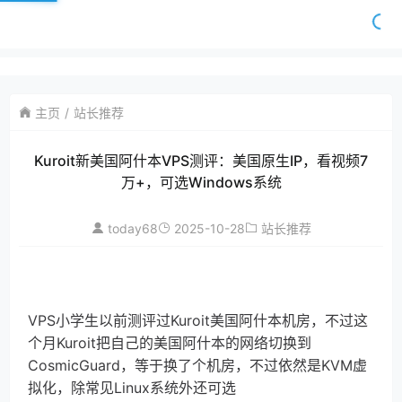
主页
站长推荐
Kuroit新美国阿什本VPS测评：美国原生IP，看视频7
万+，可选Windows系统
today68
2025-10-28
站长推荐
VPS小学生以前测评过Kuroit美国阿什本机房，不过这
个月Kuroit把自己的美国阿什本的网络切换到
CosmicGuard，等于换了个机房，不过依然是KVM虚
拟化，除常见Linux系统外还可选