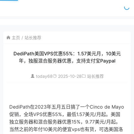
主页
站长推荐
DediPath美国VPS优惠55%：1.57美元月，10美元
年，独服混合服务器优惠，支持支付宝Paypal
today68
2025-10-28
站长推荐
DediPath在2023年五月五日搞了一个Cinco de Mayo
促销，全场VPS优惠55%，最低1.57美元/月起。美国
独立服务器和混合服务器优惠15%，9.77美元/月起。
当然之前的年付10美元的便宜vps也有货，可选美国洛