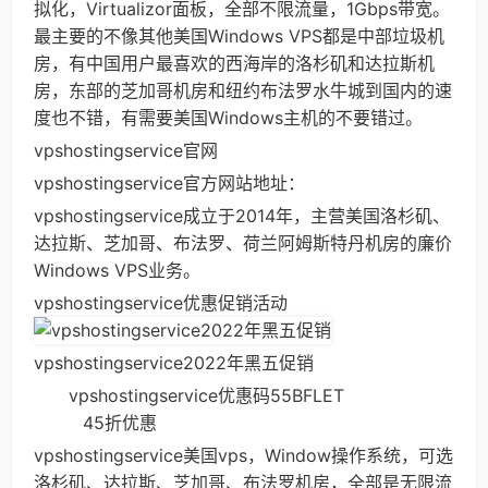
拟化，Virtualizor面板，全部不限流量，1Gbps带宽。
最主要的不像其他美国Windows VPS都是中部垃圾机
房，有中国用户最喜欢的西海岸的洛杉矶和达拉斯机
房，东部的芝加哥机房和纽约布法罗水牛城到国内的速
度也不错，有需要美国Windows主机的不要错过。
vpshostingservice官网
vpshostingservice官方网站地址：
vpshostingservice成立于2014年，主营美国洛杉矶、
达拉斯、芝加哥、布法罗、荷兰阿姆斯特丹机房的廉价
Windows VPS业务。
vpshostingservice优惠促销活动
vpshostingservice2022年黑五促销
vpshostingservice优惠码55BFLET
45折优惠
vpshostingservice美国vps，Window操作系统，可选
洛杉矶、达拉斯、芝加哥、布法罗机房，全部是无限流