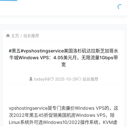
主页
站长推荐
#黑五#vpshostingservice美国洛杉矶达拉斯芝加哥水
牛城Windows VPS：4.05美元月，无限流量1Gbps带
宽
today68
2025-10-29
站长推荐
vpshostingservice是专门卖廉价Windows VPS的，这
次2022年黑五45折促销美国机房Windows VPS，除
Linux系统外可选Windows10/2022操作系统，KVM虚