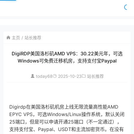
主页
站长推荐
DigiRDP美国洛杉矶AMD VPS：30.22美元年，可选
Windows可免费迁移机房，支持支付宝Paypal
today68
2025-10-23
站长推荐
Digirdp在美国洛杉矶机房上线无限流量高性能AMD
EPYC VPS，可选Windows/Linux操作系统，默认关闭
25端口，但是可以申请开通25端口（不一定通过），
支持支付宝、Paypal、USDT和主流加密货币。在没有