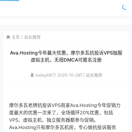
主页
站长推荐
Ava.Hosting今年最大优惠，摩尔多瓦抗投诉VPS独服
虚拟主机，无视DMCA可匿名注册
today68
2025-10-29
站长推荐
摩尔多瓦老牌抗投诉VPS商家Ava.Hosting今年促销力
度最大的优惠一次来了，全场循环20%优惠，包括
VPS、虚拟主机、独立服务器都参与促销。
Ava.Hosting只有摩尔多瓦机房，专心做抗投诉服务