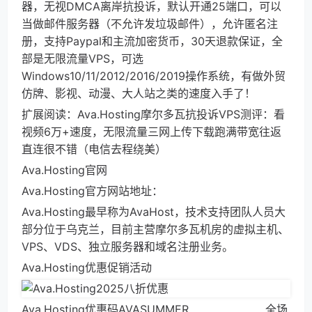
器，无视DMCA离岸抗投诉，默认开通25端口，可以
当做邮件服务器（不允许发垃圾邮件），允许匿名注
册，支持Paypal和主流加密货币，30天退款保证，全
部是无限流量VPS，可选
Windows10/11/2012/2016/2019操作系统，有做外贸
仿牌、影视、动漫、大人站之类的速度入手了！
扩展阅读：Ava.Hosting摩尔多瓦抗投诉VPS测评：看
视频6万+速度，无限流量三网上传下载跑满带宽往返
直连很不错（电信去程绕美）
Ava.Hosting官网
Ava.Hosting官方网站地址：
Ava.Hosting最早称为AvaHost，技术支持团队人员大
部分位于乌克兰，目前主营摩尔多瓦机房的虚拟主机、
VPS、VDS、独立服务器和域名注册业务。
Ava.Hosting优惠促销活动
Ava.Hosting优惠码AVASUMMER 全场