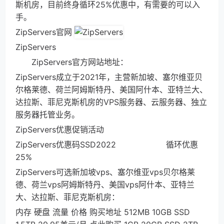
斯机房，目前终身循环25%优惠中，有需要的可以入
手。
ZipServers官网
ZipServers
ZipServers官方网站地址：
ZipServers成立于2021年，主营新加坡、塞尔维亚贝
尔格莱德、荷兰阿姆斯特丹、美国阿什本、亚特兰大、
达拉斯、菲尼克斯机房的VPS服务器、云服务器、独立
服务器托管业务。
ZipServers优惠促销活动
ZipServers优惠码SSD2022 循环优惠
25%
ZipServers可选新加坡vps、塞尔维亚vps贝尔格莱
德、荷兰vps阿姆斯特丹、美国vps阿什本、亚特兰
大、达拉斯、菲尼克斯机房：
内存 硬盘 流量 价格 购买地址 512MB 10GB SSD