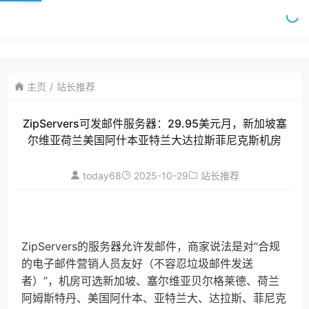
主页
站长推荐
ZipServers可发邮件服务器：29.95美元月，新加坡塞
尔维亚荷兰美国阿什本亚特兰大达拉斯菲尼克斯机房
today68
2025-10-29
站长推荐
ZipServers的服务器允许发邮件，商家说法是对“合规
的电子邮件营销人员友好（不容忍垃圾邮件发送
者）”，机房可选新加坡、塞尔维亚贝尔格莱德、荷兰
阿姆斯特丹、美国阿什本、亚特兰大、达拉斯、菲尼克