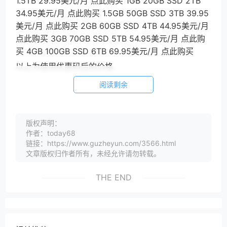
1.5TB 29.95美元/月 点此购买 1GB 20GB SSD 2TB
34.95美元/月 点此购买 1.5GB 50GB SSD 3TB 39.95
美元/月 点此购买 2GB 60GB SSD 4TB 44.95美元/月
点此购买 3GB 70GB SSD 5TB 54.95美元/月 点此购
买 4GB 100GB SSD 6TB 69.95美元/月 点此购买
以上为使用优惠码后的价格
阅读剩余
版权声明：
作者：today68
链接：https://www.guzheyun.com/3566.html
文章版权归作者所有，未经允许请勿转载。
THE END