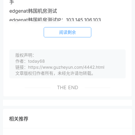
手
edgenat韩国机房测试
edgenat韩国机房测试IP：103.145.106.103
阅读剩余
版权声明：
作者：today68
链接：https://www.guzheyun.com/4442.html
文章版权归作者所有，未经允许请勿转载。
THE END
相关推荐